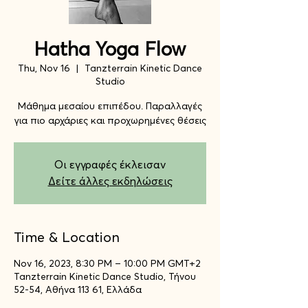
Hatha Yoga Flow
Thu, Nov 16
  |  
Tanzterrain Kinetic Dance
Studio
Μάθημα μεσαίου επιπέδου. Παραλλαγές
για πιο αρχάριες και προχωρημένες θέσεις
Οι εγγραφές έκλεισαν
Δείτε άλλες εκδηλώσεις
Time & Location
Nov 16, 2023, 8:30 PM – 10:00 PM GMT+2
Tanzterrain Kinetic Dance Studio, Τήνου
52-54, Αθήνα 113 61, Ελλάδα