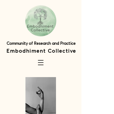
Community of Research and Practice
Embodhiment Collective