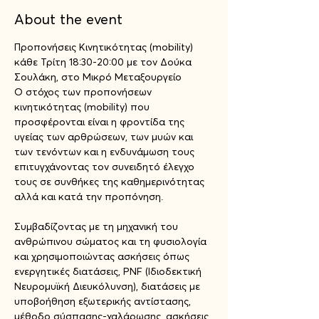
About the event
Προπονήσεις Κινητικότητας (mobility) 
κάθε Τρίτη 18:30-20:00 με τον Δούκα 
Σουλάκη, στο Μικρό Μεταξουργείο
Ο στόχος των προπονήσεων 
κινητικότητας (mobility) που 
προσφέρονται είναι η φροντίδα της 
υγείας των αρθρώσεων, των μυών και 
των τενόντων και η ενδυνάμωση τους 
επιτυγχάνοντας τον συνειδητό έλεγχο 
τους σε συνθήκες της καθημερινότητας 
αλλά και κατά την προπόνηση.
Συμβαδίζοντας με τη μηχανική του 
ανθρώπινου σώματος και τη φυσιολογία 
και χρησιμοποιώντας ασκήσεις όπως 
ενεργητικές διατάσεις, PNF (Ιδιοδεκτική 
Νευρομυϊκή Διευκόλυνση), διατάσεις με 
υποβοήθηση εξωτερικής αντίστασης, 
μέθοδο σύσπασης-χαλάρωσης, ασκήσεις 