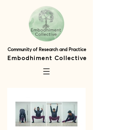
Community of Research and Practice
Embodhiment Collective