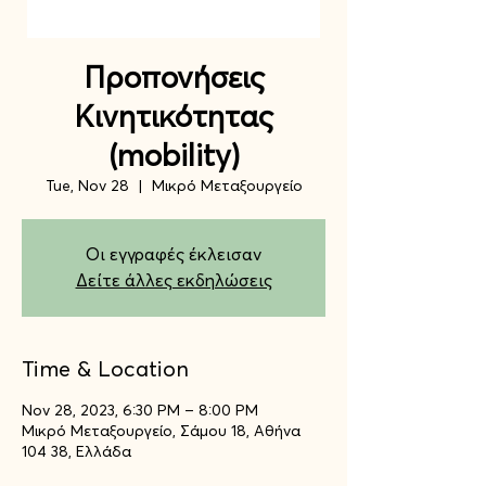
Προπονήσεις
Κινητικότητας
(mobility)
Tue, Nov 28
  |  
Μικρό Μεταξουργείο
Οι εγγραφές έκλεισαν
Δείτε άλλες εκδηλώσεις
Time & Location
Nov 28, 2023, 6:30 PM – 8:00 PM
Μικρό Μεταξουργείο, Σάμου 18, Αθήνα
104 38, Ελλάδα