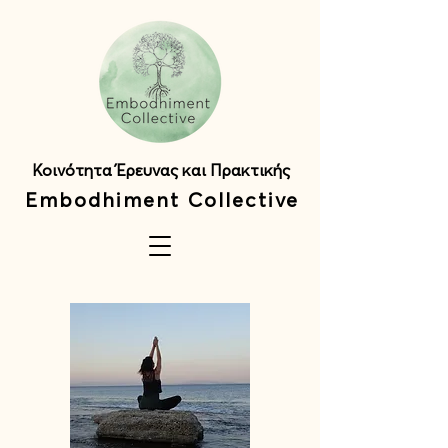
Κοινότητα Έρευνας και Πρακτικής
Embodhiment Collective