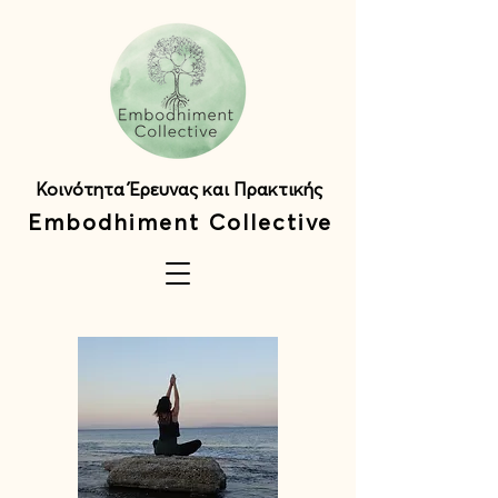
Κοινότητα Έρευνας και Πρακτικής
Embodhiment Collective