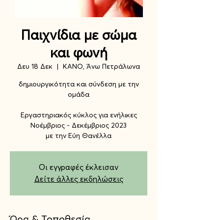
Παιχνίδια με σώμα
και φωνή
Δευ 18 Δεκ
  |  
ΚΑΝΟ, Άνω Πετράλωνα
δημιουργικότητα και σύνδεση με την
ομάδα
Εργαστηριακός κύκλος για ενήλικες
Νοέμβριος - Δεκέμβριος 2023
Οι εγγραφές έκλεισαν
Δείτε άλλες εκδηλώσεις
Ώρα & Τοποθεσία