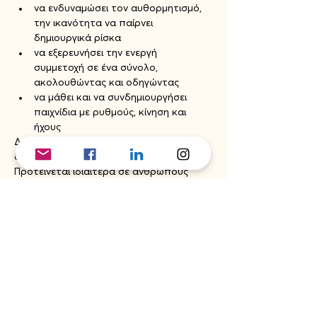
να ενδυναμώσει τον αυθορμητισμό, 
την ικανότητα να παίρνει 
δημιουργικά ρίσκα
να εξερευνήσει την ενεργή 
συμμετοχή σε ένα σύνολο, 
ακολουθώντας και οδηγώντας
να μάθει και να συνδημιουργήσει 
παιχνίδια με ρυθμούς, κίνηση και 
ήχους
Δεν απαιτείται προηγούμενη εμπειρία ή 
δεξιότητες.
Προτείνεται ιδιαίτερα σε ανθρώπους 
που δουλεύουν με ομάδες (παιδιών ή 
ενηλίκων), καθώς και σε γονείς.
Μοιραστείτε το event