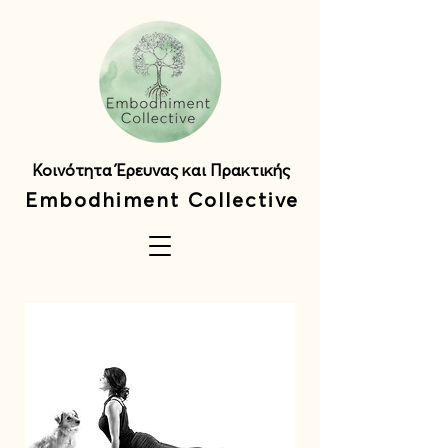
Κοινότητα Έρευνας και Πρακτικής
Embodhiment Collective