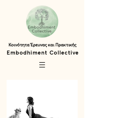
Κοινότητα Έρευνας και Πρακτικής
Embodhiment Collective