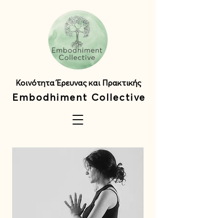
Κοινότητα Έρευνας και Πρακτικής
Embodhiment Collective