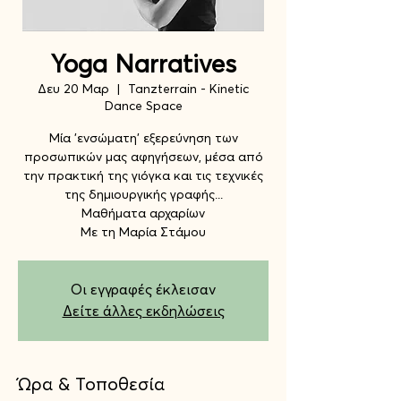
Yoga Narratives
Δευ 20 Μαρ
  |  
Tanzterrain - Kinetic
Dance Space
Μία 'ενσώματη' εξερεύνηση των
προσωπικών μας αφηγήσεων, μέσα από
την πρακτική της γιόγκα και τις τεχνικές
της δημιουργικής γραφής...
Μαθήματα αρχαρίων
Με τη Μαρία Στάμου
Οι εγγραφές έκλεισαν
Δείτε άλλες εκδηλώσεις
Ώρα & Τοποθεσία